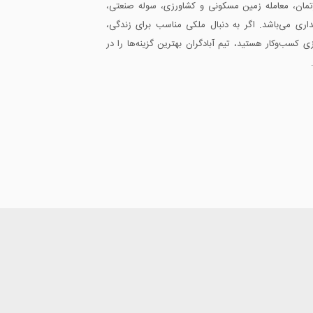
ارتمان، معامله زمین مسکونی و کشاورزی، سوله صنعتی،
داری می‌باشد. اگر به دنبال ملکی مناسب برای زندگی،
ازی کسب‌وکار هستید، تیم آبادگران بهترین گزینه‌ها را در