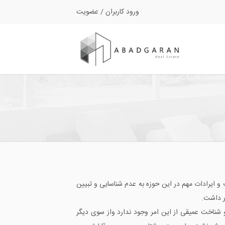
ورود کاربران
/
عضویت
و ایرادات مهم در این حوزه به عدم شناسایی و تبیین
ر داشت.
و شناخت عمیقی از این امر وجود ندارد واز سوی دیگر