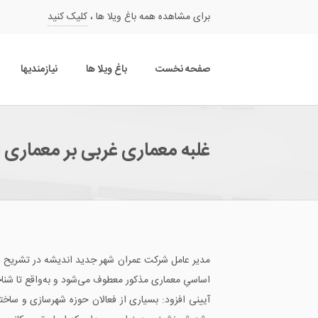
برای مشاهده همه باغ ویلا ها ،
کلیک کنید
صفحه نخست
باغ ویلا ها
نیازمندیها
غلبه معماری غربی بر معماری 
مدیر عامل شرکت عمران شهر جدید اندیشه در تشریح عوا
اساسیِ معماری مذکور معطوف می‌شود و به‌واقع تا شنا
آیینی افزود: بسیاری از فعالان حوزه شهرسازی و ساخت