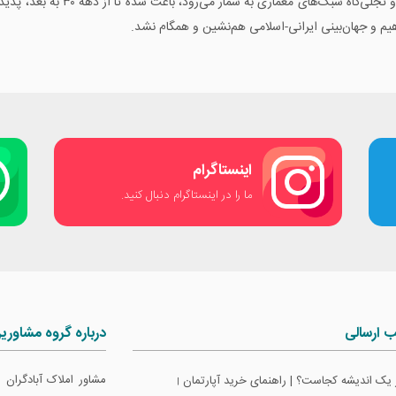
رشد شهرنشینی به‌عنوان عرصه‌ای که 
هیم و جهان‌بینی ایرانی-اسلامی هم‌نشین و همگام نشد.
اینستاگرام
ما را در اینستاگرام دنبال کنید.
ب ارسالی
درباره گروه مشاوری
مشاور املاک آبادگران
 یک اندیشه کجاست؟ | راهنمای خرید آپارتمان
|