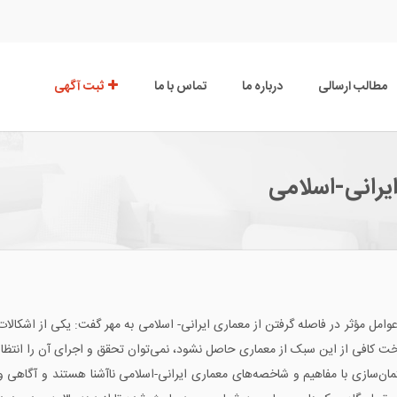
مطالب ارسالی
درباره ما
تماس با ما
ثبت آگهی
ایرانی-اسلامی
مل مؤثر در فاصله گرفتن از معماری ایرانی- اسلامی به مهر گفت: یکی از اشکالات 
خت کافی از این سبک از معماری حاصل نشود، نمی‌توان تحقق و اجرای آن را انتظا
مان‌سازی با مفاهیم و شاخصه‌های معماری ایرانی-اسلامی ناآشنا هستند و آگاهی 