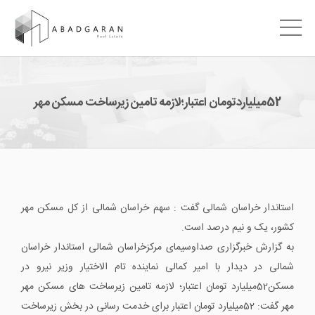
52میلیاردتومان اعتبار؛لازمه تامین زیرساخت مسکن مهر
استاندار خراسان شمالی گفت : سهم خراسان شمالی از کل مسکن مهر
کشور، یک و نیم درصد است.
به گزارش خبرگزاری صداوسیمای مرکزخراسان شمالی استاندار خراسان
شمالی در دیدار با امیر کمالی نماینده تام الاختیار وزیر نیرو در
مسکن52میلیارد تومان اعتبار؛ لازمه تامین زیرساخت های مسکن مهر
مهر گفت: 52میلیارد تومان اعتبار برای خدمت رسانی در بخش زیرساخت