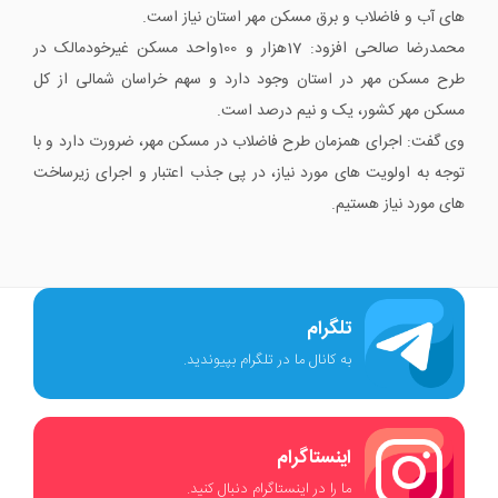
های آب و فاضلاب و برق مسکن مهر استان نیاز است.
محمدرضا صالحی افزود: 17هزار و 100واحد مسکن غیرخودمالک در
طرح مسکن مهر در استان وجود دارد و سهم خراسان شمالی از کل
مسکن مهر کشور، یک و نیم درصد است.
وی گفت: اجرای همزمان طرح فاضلاب در مسکن مهر، ضرورت دارد و با
توجه به اولویت های مورد نیاز، در پی جذب اعتبار و اجرای زیرساخت
های مورد نیاز هستیم.
تلگرام
به کانال ما در تلگرام بپیوندید.
اینستاگرام
ما را در اینستاگرام دنبال کنید.