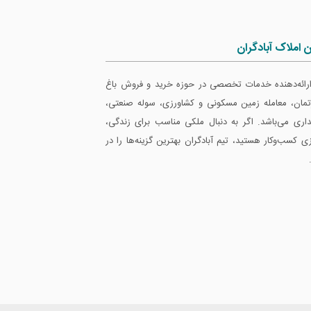
ن املاک آبادگران
 ارائه‌دهنده خدمات تخصصی در حوزه خرید و فروش باغ
ارتمان، معامله زمین مسکونی و کشاورزی، سوله صنعتی،
داری می‌باشد. اگر به دنبال ملکی مناسب برای زندگی،
ازی کسب‌وکار هستید، تیم آبادگران بهترین گزینه‌ها را در