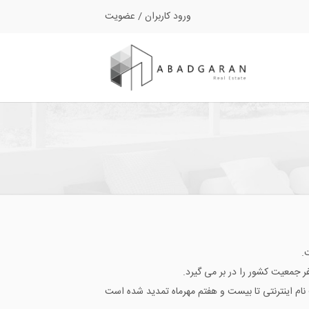
ورود کاربران
/
عضویت
ی شرکت کرده اند. مهلت ثبت نام اینترنتی تا بیست و هفتم مهرماه تمدید شده است