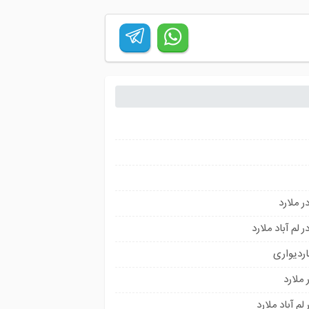
 ملارد
 لم آباد ملارد
ردیواری
 ملارد
لم آباد ملارد