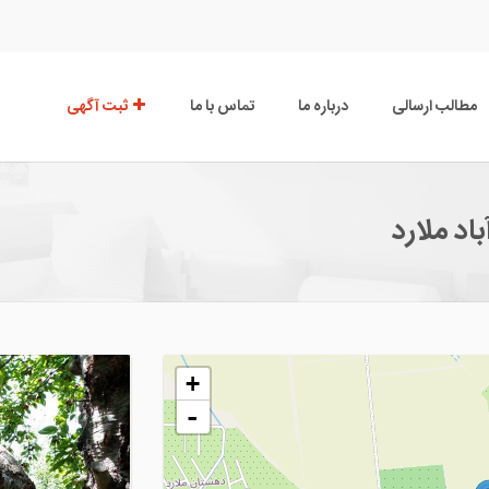
مطالب ارسالی
درباره ما
تماس با ما
ثبت آگهی
+
-