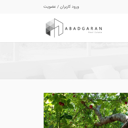
ورود کاربران
/
عضویت