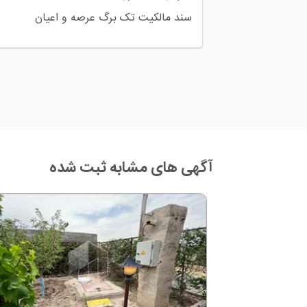
سند مالکیت تک برگ عرصه و اعیان
آگهی های مشابه ثبت شده