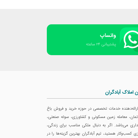
واتساپ
پشتیبانی ٢۴ ساعته
ن املاک آبادگران
 ارائه‌دهنده خدمات تخصصی در حوزه خرید و فروش باغ
ارتمان، معامله زمین مسکونی و کشاورزی، سوله صنعتی،
داری می‌باشد. اگر به دنبال ملکی مناسب برای زندگی،
ازی کسب‌وکار هستید، تیم آبادگران بهترین گزینه‌ها را در