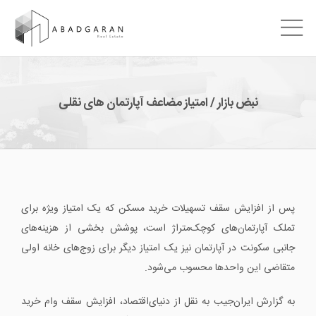
نبض بازار / امتیاز مضاعف آپارتمان های نقلی
پس از افزایش سقف تسهیلات خرید مسکن که یک امتیاز ویژه برای
تملک آپارتمان‌های کوچک‌متراژ است، پوشش بخشی از هزینه‌های
جانبی سکونت در آپارتمان نیز یک امتیاز دیگر برای زوج‌های خانه اولی
متقاضی این واحدها محسوب می‌شود.
به گزارش ایران‌جیب به نقل از دنیای‌اقتصاد،‌ افزایش سقف وام خرید