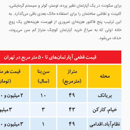
برای سکونت در یک آپارتمان نظیر پرده، لوستر، کولر و سیستم گرمایشی،
کابینت و نقاشی ساختمان را برای استفاده مالک بعدی باقی می‌گذارد. به
این ترتیب پنج فاکتور هزینه‌ای ضروری از فهرست هزینه‌های یک زوج
خانه اولی که به سراغ خرید آپارتمان کوچک متراژ کم سن می‌روند،
حذف می‌شود.