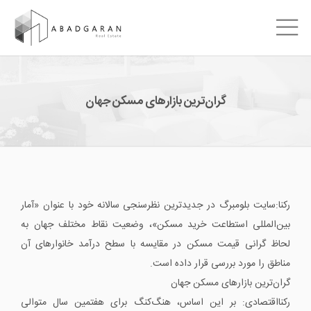
گران‌ترین بازارهای مسکن جهان
رکنا:سایت بلومبرگ در جدیدترین نظرسنجی سالانه خود با عنوان «آمار
بین‌‌المللی استطاعت خرید مسکن»، وضعیت نقاط مختلف جهان به
لحاظ گرانی قیمت مسکن در مقایسه با سطح درآمد خانوارهای آن
مناطق را مورد بررسی قرار داده است.
گران‌ترین بازارهای مسکن جهان
رکنااقتصادی: بر این اساس، هنگ‌کنگ برای هفتمین سال متوالی