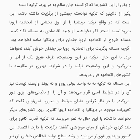
و یکی از این کشورها که توانسته جان سالم به در ببرد، ترکیه است.
یکی از دلایلی که ترکیه توانسته جهشی از برگزیت داشته باشد، این
است که در واقع ترکیه بریتانیا را از اول بخشی از اتحادیه اروپا
نمی‌دانسته است. اگر بخواهیم از جنبه اقتصادی به مساله نگاه کنیم،
مساله خروج از اتحادیه اروپا چندان برای بریتانیا ساده نخواهد بود.
اگرچه مساله برگزیت برای اتحادیه اروپا نیز چندان خوش آیند، نخواهد
بود. با این حال، ترکیه در این وضعیت، طرف هیچ یک از آنها را
نمی‌گیرد و این وضعیت ترکیه را در شرایط بهتری در مقایسه با
کشورهای اتحادیه قرار می‌دهد.
این مساله که ترکیه نه به واحد پولی یورو و نه پوند وابسته نیست نیز
آن را در شرایط امنی قرار می‌دهد و آن را از ناثباتی‌های ارزی دور
می‌کند. با در نظر گرفتن دنیای مرتبط و مدرن، نمی‌توان گفت که
تغییرات موجود در بریتانیا و اتحادیه اروپا تاثیری روی کشورهای دیگر
نخواهد داشت، با این حال به نظر می‌رسد که ترکیه قدرت کافی برای
بلند کردن خودش از میان موج‌های آشفته برگزیت را دارد. اقتصاد این
کشور روزبه‌روز قوی‌تر می‌شود و رشد سطح تولید ناخالص داخلی آن نیز