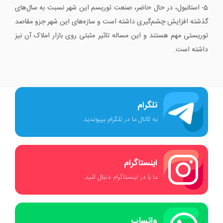
5- استانبول، در حال حاضر، صنعت توریسم این شهر نسبت به سال‌های
گذشته افزایش چشم‌گیری داشته است و سازه‌های این شهر جزو مقاصد
توریستی مهم هستند و این مساله تاثیر مثبتی روی بازار املاک آن نیز
داشته است.
تلگرام
به کانال ما در تلگرام بپیوندید.
اینستاگرام
ما را در اینستاگرام دنبال کنید.
واتساپ