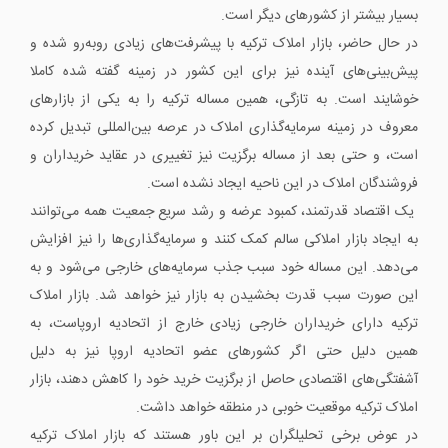
بسیار بیشتر از کشورهای دیگر است.
در حال حاضر، بازار املاک ترکیه با پیشرفت‌های زیادی روبه‌رو شده و
پیش‌بینی‌های آینده نیز برای این کشور در زمینه گفته شده کاملا
خوشایند است. به تازگی، همین مساله ترکیه را به یکی از بازارهای
معروف در زمینه سرمایه‌گذاری املاک در عرصه بین‌المللی تبدیل کرده
است، و حتی بعد از مساله برگزیت نیز تغییری در عقاید خریداران و
فروشندگان املاک در این ناحیه ایجاد نشده است.
یک اقتصاد قدرتمند، کمبود عرضه و رشد سریع جمعیت همه می‌توانند
به ایجاد بازار املاکی سالم کمک کنند و سرمایه‌گذاری‌ها را نیز افزایش
می‌دهد. این مساله خود سبب جذب سرمایه‌های خارجی می‌شود و به
این صورت سبب قدرت بخشیدن به بازار نیز خواهد شد. بازار املاک
ترکیه دارای خریداران خارجی زیادی خارج از اتحادیه اروپاست، به
همین دلیل حتی اگر کشورهای عضو اتحادیه اروپا نیز به دلیل
آشفتگی‌های اقتصادی حاصل از برگزیت خرید خود را کاهش دهند، بازار
املاک ترکیه موقعیت خوبی در منطقه خواهد داشت.
در عوض برخی تحلیلگران بر این باور هستند که بازار املاک ترکیه