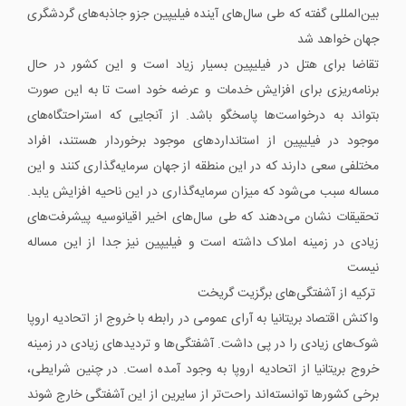
بین‌المللی گفته که طی سال‌های آینده فیلیپین جزو جاذبه‌های گردشگری
جهان خواهد شد
تقاضا برای هتل در فیلیپین بسیار زیاد است و این کشور در حال
برنامه‌ریزی برای افزایش خدمات و عرضه خود است تا به این صورت
بتواند به درخواست‌ها پاسخگو باشد. از آنجایی که استراحتگاه‌های
موجود در فیلیپین از استانداردهای موجود برخوردار هستند، افراد
مختلفی سعی دارند که در این منطقه از جهان سرمایه‌گذاری کنند و این
مساله سبب می‌شود که میزان سرمایه‌گذاری در این ناحیه افزایش یابد.
تحقیقات نشان می‌دهند که طی سال‌های اخیر اقیانوسیه پیشرفت‌های
زیادی در زمینه املاک داشته است و فیلیپین نیز جدا از این مساله
نیست
ترکیه از آشفتگی‌های برگزیت گریخت
واکنش اقتصاد بریتانیا به آرای عمومی در رابطه با خروج از اتحادیه اروپا
شوک‌های زیادی را در پی داشت. آشفتگی‌ها و تردیدهای زیادی در زمینه
خروج بریتانیا از اتحادیه اروپا به وجود آمده است. در چنین شرایطی،
برخی کشورها توانسته‌اند راحت‌تر از سایرین از این آشفتگی خارج شوند