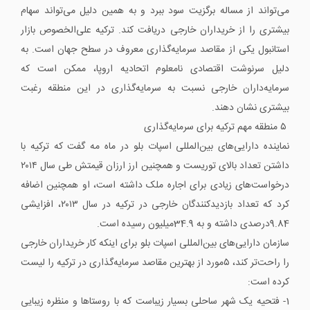
می‌تواند از مساله برگزیت سود ببرد و به همین دلیل می‌تواند سهام
بیشتری را از خریداران خارجی دریافت کند. ترکیه علی‌الخصوص بازار
استانبول یکی از مقاصد سرمایه‌گذاری معروف در سطح جهان است. به
دلیل سرنوشت اقتصادی نامعلوم اتحادیه اروپا، ممکن است که
سرمایه‌داران خارجی نسبت به سرمایه‌گذاری در این منطقه رغبت
بیشتری نشان دهند.
۵ منطقه مهم ترکیه برای سرمایه‌گذاری
نماینده دارایی‌های بین‌المللی اسپات بلو در ماه مه ‌گفت که ترکیه با
داشتن تعداد بالای توریست و همچنین ارز ارزان قیمتش طی سال ۲۰۱۴
درخواست‌های زیادی برای اجاره ملک داشته است، او همچنین اضافه
کرد که تعداد بازدید‌کنندگان خارجی در ترکیه در سال ۲۰۱۳، افزایشی
9.84درصدی داشته و به 34.9میلیون رسیده است.
سازمان دارایی‌های بین‌المللی اسپات بلو برای اینکه کار خریداران خارجی
را راحت‌تر کند، ۵مورد از بهترین مقاصد سرمایه‌گذاری در ترکیه را لیست
کرده است:
1- فتحیه یک شهر ساحلی بسیار زیباست که با روستاها و منظره زیبایی