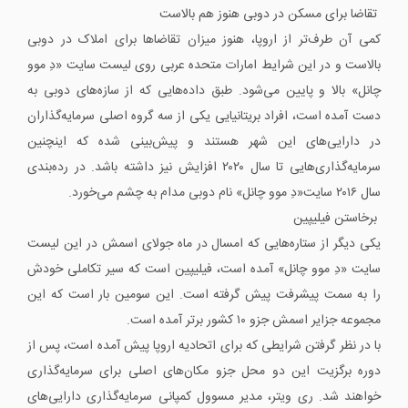
تقاضا برای مسکن در دوبی هنوز هم بالاست
کمی آن طرف‌تر از اروپا، هنوز میزان تقاضاها برای املاک در دوبی
بالاست و در این شرایط امارات متحده عربی روی لیست سایت «دِ موو
چانل» بالا و پایین می‌شود. طبق داده‌هایی که از سازه‌های دوبی به
دست آمده است، افراد بریتانیایی یکی از سه گروه اصلی سرمایه‌گذاران
در دارایی‌های این شهر هستند و پیش‌بینی شده که اینچنین
سرمایه‌گذاری‌هایی تا سال ۲۰۲۰ افزایش نیز داشته باشد. در رده‌بندی
سال ۲۰۱۶ سایت«دِ موو چانل» نام دوبی مدام به چشم می‌خورد.
برخاستن فیلیپین
یکی دیگر از ستاره‌هایی که امسال در ماه جولای اسمش در این لیست
سایت «دِ موو چانل» آمده است، فیلیپین است که سیر تکاملی خودش
را به سمت پیشرفت پیش گرفته است. این سومین بار است که این
مجموعه جزایر اسمش جزو ۱۰ کشور برتر آمده است.
با در نظر گرفتن شرایطی که برای اتحادیه اروپا پیش آمده است، پس از
دوره برگزیت این دو محل جزو مکان‌های اصلی برای سرمایه‌گذاری
خواهند شد. ری ویتر، مدیر مسوول کمپانی سرمایه‌گذاری دارایی‌های