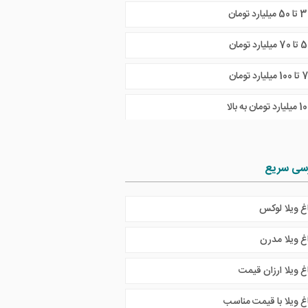
5 میلیارد تومان
 میلیارد تومان
ارد تومان به بالا
سی سریع
اغ ویلا لوکس
اغ ویلا مدرن
غ ویلا ارزان قیمت
اغ ویلا با قیمت مناسب