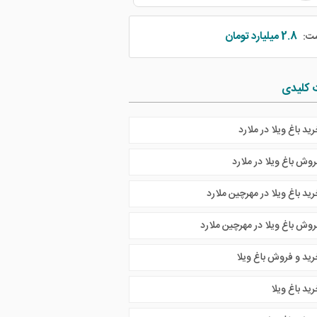
2.8 میلیارد تومان
مت:
 کلیدی
ید باغ ویلا در ملارد
روش باغ ویلا در ملارد
ید باغ ویلا در مهرچین ملارد
روش باغ ویلا در مهرچین ملارد
رید و فروش باغ ویلا
ید باغ ویلا