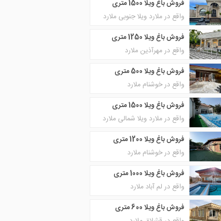
فروش باغ ویلا 1500 متری
واقع در ملارد ویلا جنوبی ملارد
فروش باغ ویلا 1250 متری
واقع در مهرآذین ملارد
فروش باغ ویلا 500 متری
واقع در خوشنام ملارد
فروش باغ ویلا 1500 متری
واقع در ملارد ویلا شمالی ملارد
فروش باغ ویلا 1200 متری
واقع در خوشنام ملارد
فروش باغ ویلا 1000 متری
واقع در لم آباد ملارد
فروش باغ ویلا 600 متری