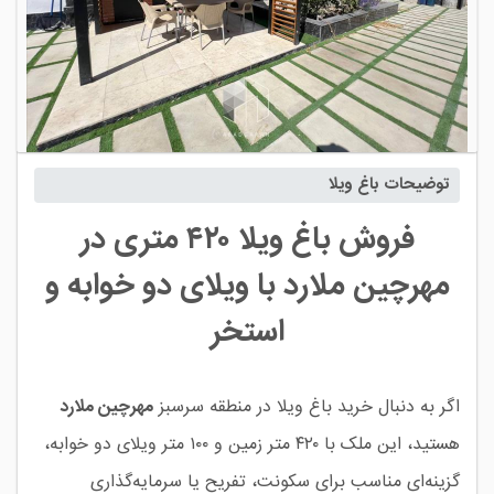
توضیحات باغ ویلا
فروش باغ ویلا ۴۲۰ متری در
مهرچین ملارد با ویلای دو خوابه و
استخر
اگر به دنبال خرید باغ ویلا در منطقه سرسبز
مهرچین ملارد
هستید، این ملک با ۴۲۰ متر زمین و ۱۰۰ متر ویلای دو خوابه،
گزینه‌ای مناسب برای سکونت، تفریح یا سرمایه‌گذاری