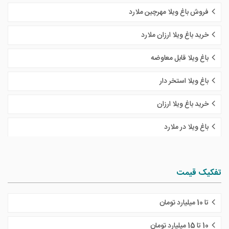
فروش باغ ویلا مهرچین ملارد
خرید باغ ویلا ارزان ملارد
باغ ویلا قابل معاوضه
باغ ویلا استخر دار
خرید باغ ویلا ارزان
باغ ویلا در ملارد
تفکیک قیمت
تا 10 میلیارد تومان
10 تا 15 میلیارد تومان