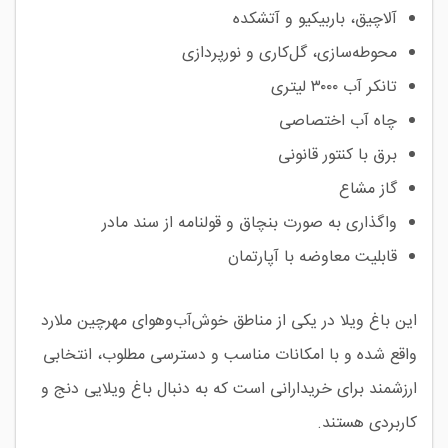
آلاچیق، باربیکیو و آتشکده
محوطه‌سازی، گل‌کاری و نورپردازی
تانکر آب ۳۰۰۰ لیتری
چاه آب اختصاصی
برق با کنتور قانونی
گاز مشاع
واگذاری به صورت بنچاق و قولنامه از سند مادر
قابلیت معاوضه با آپارتمان
این باغ ویلا در یکی از مناطق خوش‌آب‌وهوای مهرچین ملارد
واقع شده و با امکانات مناسب و دسترسی مطلوب، انتخابی
ارزشمند برای خریدارانی است که به دنبال باغ ویلایی دنج و
کاربردی هستند.