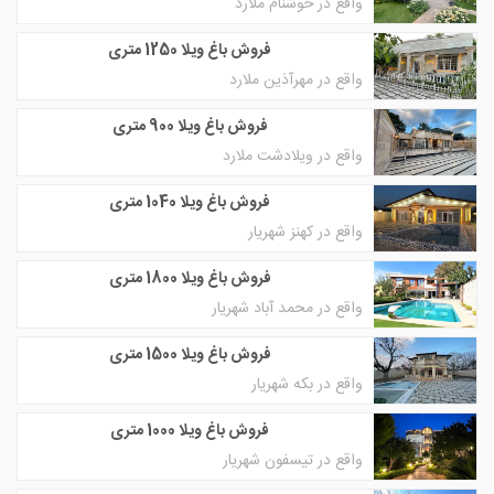
واقع در خوشنام ملارد
فروش باغ ویلا 1250 متری
واقع در مهرآذین ملارد
فروش باغ ویلا 900 متری
واقع در ویلادشت ملارد
فروش باغ ویلا 1040 متری
واقع در کهنز شهریار
فروش باغ ویلا 1800 متری
واقع در محمد آباد شهریار
فروش باغ ویلا 1500 متری
واقع در بکه شهریار
فروش باغ ویلا 1000 متری
واقع در تیسفون شهریار