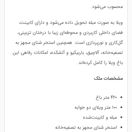
محسوب می‌شود.
ویلا به صورت مبله تحویل داده می‌شود و دارای کابینت،
فضای داخلی کاربردی و محوطه‌ای زیبا با درختان تزیینی،
گل‌کاری و نورپردازی است. همچنین استخر شنای مجهز به
تصفیه‌خانه، آلاچیق، باربیکیو و آتشکده، امکانات رفاهی این
باغ ویلا را کامل کرده‌اند.
مشخصات ملک
۴۲۰ متر باغ
۱۰۰ متر ویلای دو خوابه
مبله و کابینت‌شده
استخر شنای مجهز به تصفیه‌خانه