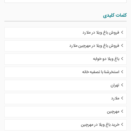
کلمات کلیدی
فروش باغ ویلا در ملارد
فروش باغ ویلا در مهرچین ملارد
باغ ویلا دو خوابه
استخرشنا با تصفیه خانه
تهران
ملارد
مهرچین
خرید باغ ویلا در مهرچین