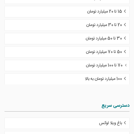
15 تا 20 میلیارد تومان
20 تا 30 میلیارد تومان
30 تا 50 میلیارد تومان
50 تا 70 میلیارد تومان
70 تا 100 میلیارد تومان
100 میلیارد تومان به بالا
دسترسی سریع
باغ ویلا لوکس