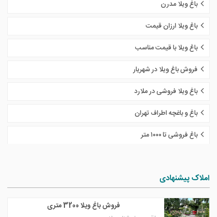
باغ ویلا مدرن
باغ ویلا ارزان قیمت
باغ ویلا با قیمت مناسب
فروش باغ ویلا در شهریار
باغ ویلا فروشی در ملارد
باغ و باغچه اطراف تهران
باغ فروشی تا ١٠٠٠ متر
املاک پیشنهادی
فروش باغ ویلا 3200 متری