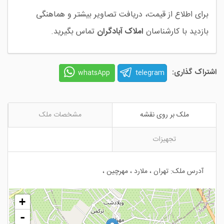
برای اطلاع از قیمت، دریافت تصاویر بیشتر و هماهنگی
بازدید با کارشناسان
املاک آبادگران
تماس بگیرید.
اشتراک گذاری:
telegram
whatsApp
ملک بر روی نقشه
مشخصات ملک
تجهیزات
آدرس ملک: تهران ، ملارد ، مهرچین ،
+
-