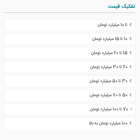
تفکیک قیمت
تا 10 میلیارد تومان
10 تا 15 میلیارد تومان
15 تا 20 میلیارد تومان
20 تا 30 میلیارد تومان
30 تا 50 میلیارد تومان
50 تا 70 میلیارد تومان
70 تا 100 میلیارد تومان
100 میلیارد تومان به بالا