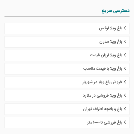
دسترسی سریع
باغ ویلا لوکس
باغ ویلا مدرن
باغ ویلا ارزان قیمت
باغ ویلا با قیمت مناسب
فروش باغ ویلا در شهریار
باغ ویلا فروشی در ملارد
باغ و باغچه اطراف تهران
باغ فروشی تا ١٠٠٠ متر