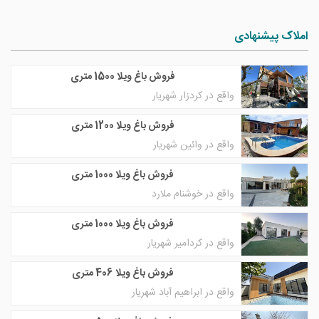
املاک پیشنهادی
فروش باغ ویلا 1500 متری
واقع در کردزار شهریار
فروش باغ ویلا 1200 متری
واقع در وائین شهریار
فروش باغ ویلا 1000 متری
واقع در خوشنام ملارد
فروش باغ ویلا 1000 متری
واقع در کردامیر شهریار
فروش باغ ویلا 406 متری
واقع در ابراهیم آباد شهریار