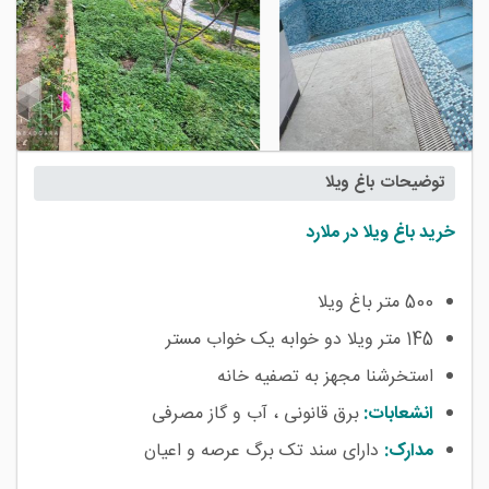
توضیحات باغ ویلا
خرید باغ ویلا در ملارد
500 متر باغ ویلا
145 متر ویلا دو خوابه یک خواب مستر
استخرشنا مجهز به تصفیه خانه
انشعابات:
برق قانونی ، آب و گاز مصرفی
مدارک:
دارای سند تک برگ عرصه و اعیان