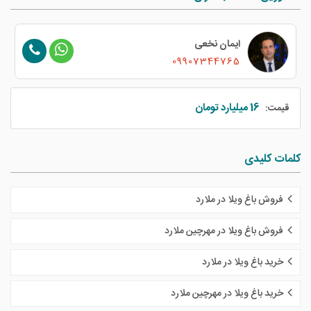
علیرضا ساسانیان
09028729492
16 میلیارد تومان
قیمت:
کلمات کلیدی
فروش باغ ویلا در ملارد
فروش باغ ویلا در مهرچین ملارد
خرید باغ ویلا در ملارد
خرید باغ ویلا در مهرچین ملارد