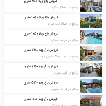
فروش باغ ویلا 500 متری
واقع در قشلاق ملارد
فروش باغ ویلا 1050 متری
واقع در صفادشت ملارد
فروش باغ ویلا 1050 متری
واقع در خوشنام ملارد
فروش باغ ویلا 750 متری
واقع در ملارد ویلا جنوبی ملارد
فروش باغ ویلا 750 متری
واقع در کهنز شهریار
فروش باغ ویلا 530 متری
واقع در فرارت شهریار
فروش باغ ویلا 1000 متری
واقع در خوشنام ملارد