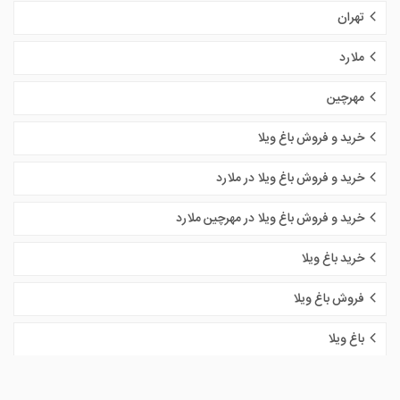
تهران
ملارد
مهرچین
خرید و فروش باغ ویلا
خرید و فروش باغ ویلا در ملارد
خرید و فروش باغ ویلا در مهرچین ملارد
خرید باغ ویلا
فروش باغ ویلا
باغ ویلا