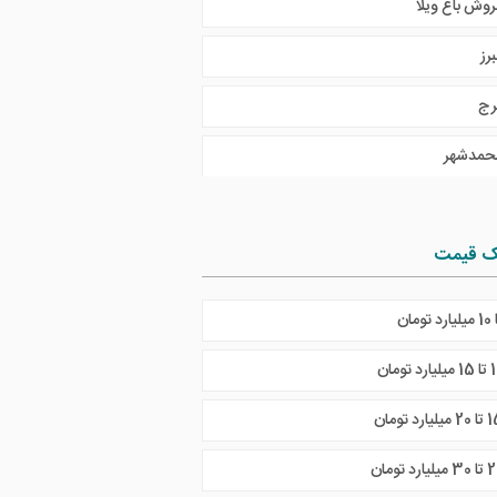
روش باغ ویلا
برز
رج
حمدشهر
ک قیمت
ارد تومان
لیارد تومان
میلیارد تومان
میلیارد تومان