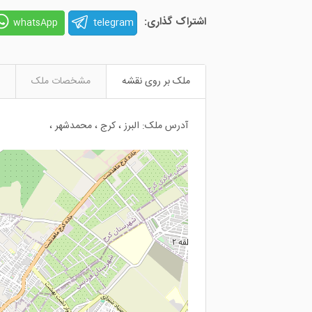
اشتراک گذاری:
telegram
whatsApp
ملک بر روی نقشه
مشخصات ملک
آدرس ملک: البرز ، کرج ، محمدشهر ،