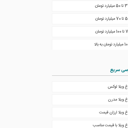
5 میلیارد تومان
 میلیارد تومان
ارد تومان به بالا
سی سریع
اغ ویلا لوکس
اغ ویلا مدرن
غ ویلا ارزان قیمت
اغ ویلا با قیمت مناسب