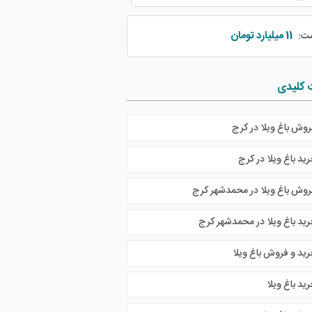
11 میلیارد تومان
مت:
 کلیدی
روش باغ ویلا در کرج
ید باغ ویلا در کرج
روش باغ ویلا در محمدشهر کرج
رید باغ ویلا در محمدشهر کرج
رید و فروش باغ ویلا
ید باغ ویلا