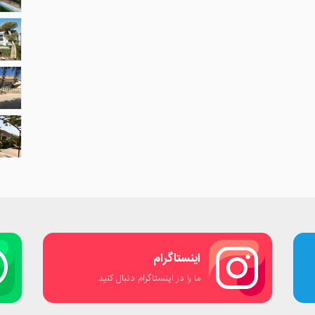
اینستاگرام
ما را در اینستاگرام دنبال کنید.