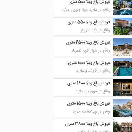
فروش باغ ویلا 500 متری
واقع در ملارد ویلا جنوبی ملارد
فروش باغ ویلا 550 متری
واقع در بکه شهریار
فروش باغ ویلا 2500 متری
واقع در بلوار کلهر شهریار
فروش باغ ویلا 1000 متری
واقع در خوشنام ملارد
فروش باغ ویلا 1600 متری
واقع در مهرچین ملارد
فروش باغ ویلا 1500 متری
واقع در ویلادشت ملارد
فروش باغ ویلا 3800 متری