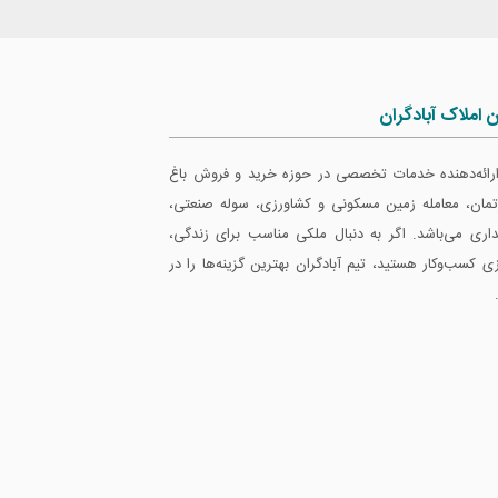
ن املاک آبادگران
 ارائه‌دهنده خدمات تخصصی در حوزه خرید و فروش باغ
ارتمان، معامله زمین مسکونی و کشاورزی، سوله صنعتی،
داری می‌باشد. اگر به دنبال ملکی مناسب برای زندگی،
ازی کسب‌وکار هستید، تیم آبادگران بهترین گزینه‌ها را در