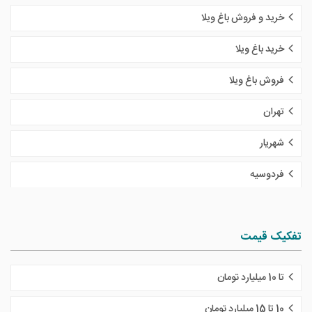
خرید و فروش باغ ویلا
خرید باغ ویلا
فروش باغ ویلا
تهران
شهریار
فردوسیه
تفکیک قیمت
تا 10 میلیارد تومان
10 تا 15 میلیارد تومان