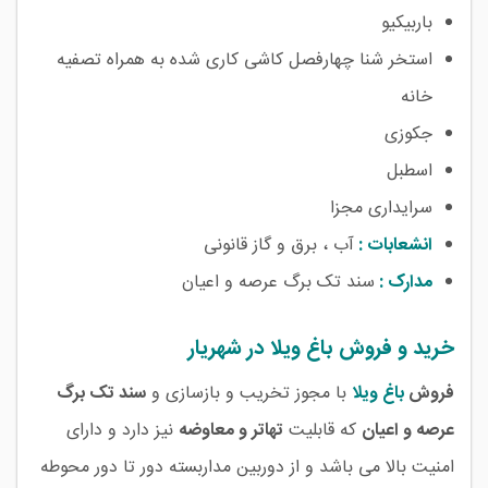
باربیکیو
استخر شنا چهارفصل کاشی کاری شده به همراه تصفیه
خانه
جکوزی
اسطبل
سرایداری مجزا
انشعابات :
آب ، برق و گاز قانونی
مدارک :
سند تک برگ عرصه و اعیان
خرید و فروش باغ ویلا در شهریار
فروش
باغ ویلا
با مجوز تخریب و بازسازی و
سند تک برگ
عرصه و اعیان
که قابلیت
تهاتر و معاوضه
نیز دارد و دارای
امنیت بالا می باشد و از دوربین مداربسته دور تا دور محوطه