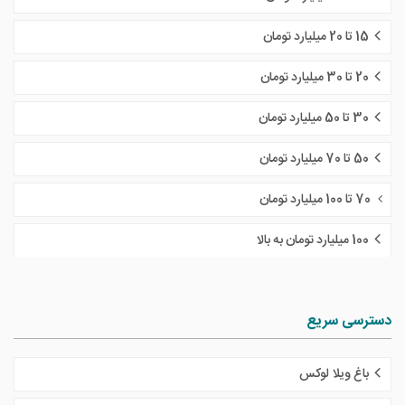
15 تا 20 میلیارد تومان
20 تا 30 میلیارد تومان
30 تا 50 میلیارد تومان
50 تا 70 میلیارد تومان
70 تا 100 میلیارد تومان
100 میلیارد تومان به بالا
دسترسی سریع
باغ ویلا لوکس