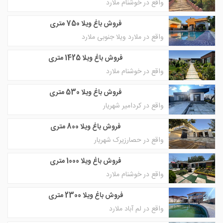
واقع در خوشنام ملارد
فروش باغ ویلا 750 متری
واقع در ملارد ویلا جنوبی ملارد
فروش باغ ویلا 1425 متری
واقع در خوشنام ملارد
فروش باغ ویلا 530 متری
واقع در کردامیر شهریار
فروش باغ ویلا 800 متری
واقع در حصارزیرک شهریار
فروش باغ ویلا 1000 متری
واقع در خوشنام ملارد
فروش باغ ویلا 2300 متری
واقع در لم آباد ملارد