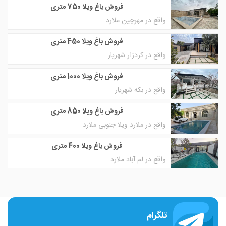
فروش باغ ویلا 750 متری
واقع در مهرچین ملارد
فروش باغ ویلا 450 متری
واقع در کردزار شهریار
فروش باغ ویلا 1000 متری
واقع در بکه شهریار
فروش باغ ویلا 850 متری
واقع در ملارد ویلا جنوبی ملارد
فروش باغ ویلا 400 متری
واقع در لم آباد ملارد
تلگرام