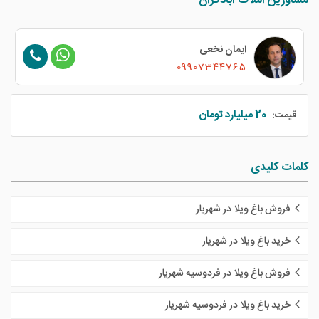
مشاورین املاک آبادگران
ایمان نخعی
09907344765
20 میلیارد تومان
قیمت:
کلمات کلیدی
فروش باغ ویلا در شهریار
خرید باغ ویلا در شهریار
فروش باغ ویلا در فردوسیه شهریار
خرید باغ ویلا در فردوسیه شهریار