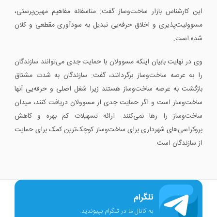
این کارشناس بازار ساخت‌وساز گفت: متاسفانه مفاهیم مهین‌پرستی،
مسوولیت‌پذیری و اخلاق حرفه‌یی تبدیل به سودآوری مقطعی و کلان
شده است.
وی در نهایت بابیان اینکه مسوولان با حمایت جدی می‌توانند سازندگان
را به عرصه ساخت‌وساز برگردانند، گفت: سازندگان به ‌شدت مشتاق
بازگشت به عرصه ساخت‌وساز هستند زیرا شغل اصلی و حرفه‌یی آنها
ساخت‌وساز است و اگر حمایت جدی از مسوولان دریافت کنند، میدان
ساخت‌وساز را رها نمی‌کنند. ارائه تسهیلات کم بهره و کاهش
بروکراسی‌های شهرداری برای ساخت‌وساز کوچک‌ترین کمک برای حمایت
از سازندگان است.
تلگرام
به کانال ما در تلگرام بپیوندید.