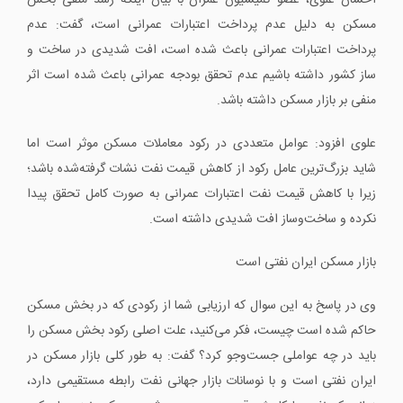
احسان علوی، عضو کمیسیون عمران با بیان اینکه رشد منفی بخش
مسکن به دلیل عدم پرداخت اعتبارات عمرانی است، گفت: عدم
پرداخت اعتبارات عمرانی باعث شده است، افت شدیدی در ساخت‌ و
ساز کشور داشته باشیم عدم تحقق بودجه عمرانی باعث شده است اثر
منفی بر بازار مسکن داشته باشد.
علوی افزود: عوامل متعددی در رکود معاملات مسکن موثر است اما
شاید بزرگ‌ترین عامل رکود از کاهش قیمت نفت نشات گرفته‌شده باشد؛
زیرا با کاهش قیمت نفت اعتبارات عمرانی به ‌صورت کامل تحقق پیدا
نکرده و ساخت‌وساز افت شدیدی داشته است.
بازار مسکن ایران نفتی است
وی در پاسخ به این سوال که ارزیابی شما از رکودی که در بخش مسکن
حاکم شده است چیست، فکر می‌کنید، علت اصلی رکود بخش مسکن را
باید در چه عواملی جست‌وجو کرد؟ گفت: به طور کلی بازار مسکن در
ایران نفتی است و با نوسانات بازار جهانی نفت رابطه مستقیمی دارد،