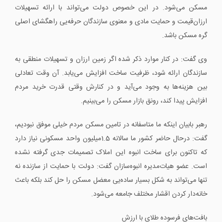
مسکن می‌شود. در این خصوص دولت می‌تواند با ارائه تسهیلات
ارزان‌قیمت و حمایت مادی و معنوی سازندگان حرفه‌یی راهگشای اصلی
گره مسکن باشد.
وی گفت: در کنار موارد ذکر شده اگر زمین ارزان و تسهیلات منطقی به
سازندگان ارائه شود، ظرفیت ساخت افزایش می‌یابد. آن ‌وقت تعادلی
بین هزینه‌ها به وجود می‌آید و در کنارش وقتی قدرت خرید مردم
افزایش پیدا کند، رونق بازار مسکن را می‌بینیم.
رهبر بابیان اینکه ما متاسفانه در تامین مسکن مردم خیلی موفق نبودیم،
گفت: درحال حاضر کشور ما سالانه 1.5میلیون واحد مسکونی نیاز دارد
که تاکنون برای ساخت انبوه این املاک تصمیمات جدی گرفته نشده
است. عضو هیات‌مدیره انبوه‌سازان گفت: دولت با حمایت از سازنده نه
‌تنها می‌تواند به شکل بسیار ساده‌یی معضل مسکن را حل کند بلکه باعث
خانه‌دار کردن اقشار مختلف جامعه می‌شود.
بافت‌های فرسوده طلای با ارزش