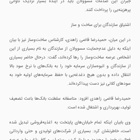
جبران این صدمات مسوولان باید در آینده بسیار نزدیک تاوانی
پرهزینه‌یی را پرداخت کنند.
اشتیاق سازندگان برای ساخت و ساز
در این میان، حمیدرضا قاضی زاهدی، کارشناس ساخت‌وساز نیز با بیان
اینکه به دلیل عدم‌حمایت مسوولان از سازندگان به نام بسیاری از این
اشخاص عرصه ساخت‌وساز را رها کرده‌اند، گفت: درحال حاضر بسیاری
از سازندگان و انبوه‌سازان سرمایه خود را به بانک‌های با نرخ سود بالا
انتقال داده و بدون هیچ دغدغه‌یی با حفظ سرمایه‌های اولیه خود به
سودهای کلانی نیز دست پیداکرده‌اند.
حمیدرضا قاضی زاهدی افزود: متاسفانه سلطنت بانک‌ها باعث تضعیف
تولید، بهر‌برداری و اشتغال شده است.
وی بابیان اینکه تمام خیابان‌های پایتخت به اغذیه‌فروشی تبدیل ‌شده
است، خاطرنشان کرد: بسیاری از شرکت‌های تولیدی و حتی وارداتی