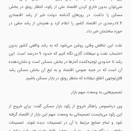
نمی‌توان بدون خارج کردن اقتصاد ملی از رکود، انتظار رونق در بخش
مسکن را داشت. در روزهای گذشته دولت خبر از رشد اقتصادی
7.4درصدی در اقتصاد کشور را اعلام کرد و همزمان از رشد منفی در
حوزه ساختمان خبر داد.
علت این تناقض وقتی روشن می‌شود که به رشد واقعی کشور بدون
احتساب نفت و میعانات گازی نگاه کنیم که حدود 0.9درصد است. این
رشد تا حدودی توجیه‌کننده آمارها در بخش مسکن است و نشان‌دهنده
آن است که در جنبه عمومی اقتصاد و به ‌تبع آن بخش مسکن رشد
قابل‌توجهی اتفاق نیفتاده که منتظر رونق در بازار مسکن باشیم.
تصمیم‌هایی به وسعت سهم بازار
وی درخصوص راهکار خروج از رکود بازار مسکن گفت: برای خروج از
این رکود می‌بایست تصمیماتی به وسعت سهم این بازار از اقتصاد گرفته
شود و تمام صنایع مرتبط با آن در تصمیمات دیده شوند. تصمیمات