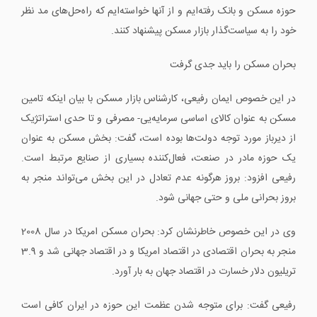
حوزه مسکن و بانک رفته‌ایم و از آنها خواسته‌ایم که راه‌حل‌های مد نظر
خود را به سیاست‌گذار بازار مسکن پیشنهاد کنند.
بحران مسکن را باید جدی گرفت
در این خصوص ایمان رفیعی، کارشناس بازار مسکن با بیان اینکه تامین
مسکن به ‌عنوان کالای اساسی سرمایه‌یی- مصرفی و تا حدی استراتژیک
از دیرباز مورد توجه دولت‌ها بوده است، گفت: بخش مسکن به ‌عنوان
یک حوزه مادر در صنعت، فعال‌کننده بسیاری از صنایع مرتبط است.
رفیعی افزود: بروز هرگونه عدم تعادل در این بخش می‌تواند منجر به
بروز بحرانی ملی و حتی جهانی شود.
وی در این خصوص خاطرنشان کرد: بحران مسکن امریکا در سال 2008
منجر به بحران اقتصادی در اقتصاد امریکا و در اقتصاد جهانی شد و 3.9
تریلیون دلار خسارت در اقتصاد جهان به بار آورد.
رفیعی گفت: برای متوجه شدن عظمت این حوزه در ایران کافی است