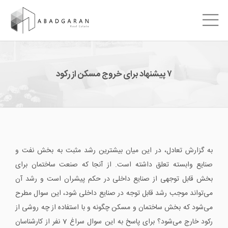
۷ پیشنهاد برای خروج مسکن از رکود
به گزارش تعادل، در این میان بیشترین رشد مثبت به بخش نفت و
صنایع وابسته تعلق داشته است. از آنجا که صنعت ساختمان برای
بخش قابل توجهی از صنایع داخلی در حکم پیشران است و رشد آن
می‌تواند موجب رشد قابل توجه در صنایع داخلی شود، این سوال مطرح
می‌شود که بخش ساختمان و مسکن چگونه و با استفاده از چه روشی از
رکود خارج می‌شود؟ برای پاسخ به این سوال سراغ 7 نفر از کارشناسان