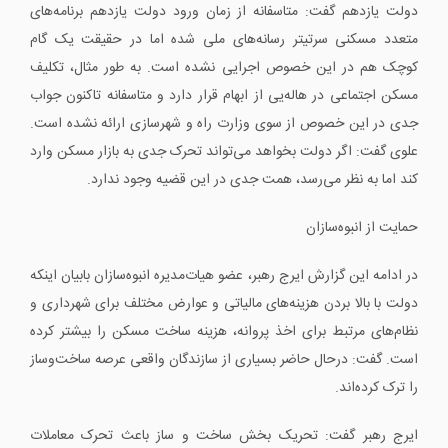
دولت یازدهم گفت: متاسفانه از زمان ورود دولت یازدهم برنامه‌های
متعدد مسکنی سرتیتر رسانه‌های ملی شده اما در حقیقت یک گام
کوچک هم در این خصوص اجرایی نشده است. به طور مثال، تکلیف
مسکن اجتماعی در هاله‌یی از ابهام قرار دارد و متاسفانه تاکنون جواب
جدی در این خصوص از سوی وزارت راه و شهرسازی ارائه نشده است.
علوی گفت: اگر دولت بخواهد می‌تواند تحرک جدی به بازار مسکن وارد
کند اما به نظر می‌رسد، همت جدی در این قضیه وجود ندارد.
حمایت از انبوه‌سازان
در ادامه این گزارش ایرج رهبر، عضو هیات‌مدیره انبوه‌سازان بابیان اینکه
دولت با بالا بردن هزینه‌های مالیاتی و عوارض مختلف برای شهرداری و
نظام‌های مرتبط برای اخذ پروانه، هزینه ساخت مسکن را بیشتر کرده
است. گفت: درحال حاضر بسیاری از سازندگان واقعی عرصه ساخت‌وساز
را ترک کرده‌اند.
ایرج رهبر گفت: تحریک بخش ساخت و ساز باعث تحرک معاملات