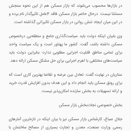
در بازارها محسوب می‌شوند که بازار مسکن هم از این نحوه سنجش
مستثنا نیست. درحال حاضر بازار مسکن فاقد 4عامل تاثیرگذار نام برده و
در این میان ایجاد تنش روانی در بازار مسکن تاثیراتی گذاشته است.
وی بابیان اینکه دولت باید سیاست‌گذاری جامع و منطقه‌یی درخصوص
مسکن داشته باشد، گفت: کشور ما پهناور است و یک سیاست واحد
برای تمامی مناطق قابلیت اجرایی مطلوبی ندارد؛ بنابراین دولت باید
سیاست‌های مختلفی با اهرم اجرایی برای حل مشکل مسکن ارائه دهد.
ستاریان در نهایت گفت: تعادل بین عرضه و تقاضا بهترین کاری است که
برای رونق مسکن باید انجام داد و این هدف بدون افزایش قدرت خرید
و ارائه تسهیلات به بخش سازنده امکان‌پذیر نیست.
بخش خصوصی نجات‌بخش بازار مسکن
جلال صباغ، کارشناس بازار مسکن نیز با بیان اینکه در تازه‌ترین آمارهای
رسمی وزارت صنعت، معدن و تجارت بسیاری از مصالح ساختمان با