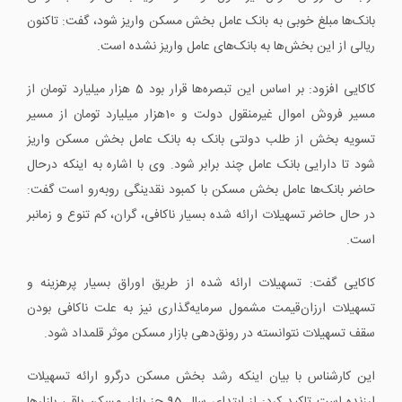
بانک‌ها مبلغ خوبی به بانک عامل بخش مسکن واریز شود، گفت: تاکنون
ریالی از این بخش‌ها به بانک‌های عامل واریز نشده است.
کاکایی افزود: بر اساس این تبصره‌ها قرار بود 5 هزار میلیارد تومان از
مسیر فروش اموال غیرمنقول دولت و 10هزار میلیارد تومان از مسیر
تسویه بخش از طلب دولتی بانک به بانک عامل بخش مسکن واریز
شود تا دارایی بانک عامل چند برابر شود. وی با اشاره به اینکه درحال
حاضر بانک‌ها عامل بخش مسکن با کمبود نقدینگی روبه‌رو است گفت:
در حال حاضر تسهیلات ارائه ‌شده بسیار ناکافی، گران، کم تنوع و زمانبر
است.
کاکایی گفت: تسهیلات ارائه ‌شده از طریق اوراق بسیار پرهزینه و
تسهیلات ارزان‌قیمت مشمول سرمایه‌گذاری نیز به علت ناکافی بودن
سقف تسهیلات نتوانسته در رونق‌دهی بازار مسکن موثر قلمداد شود.
این کارشناس با بیان اینکه رشد بخش مسکن درگرو ارائه تسهیلات