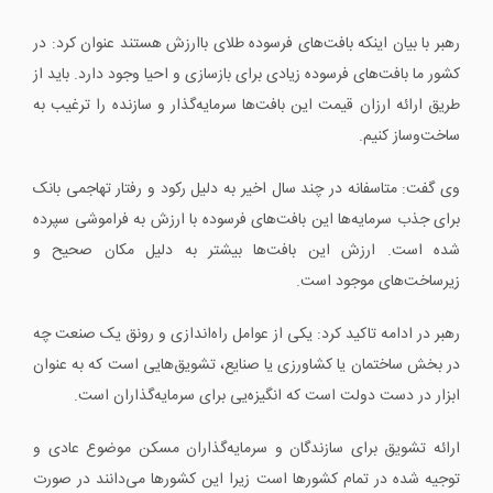
رهبر با بیان اینکه بافت‌های فرسوده طلای باارزش هستند عنوان کرد: در
کشور ما بافت‌های فرسوده زیادی برای بازسازی و احیا وجود دارد. باید از
طریق ارائه ارزان ‌قیمت این بافت‌ها سرمایه‌گذار و سازنده را ترغیب به
ساخت‌وساز کنیم.
وی گفت: متاسفانه در چند سال اخیر به دلیل رکود و رفتار تهاجمی بانک
برای جذب سرمایه‌ها این بافت‌های فرسوده با ارزش به فراموشی سپرده‌
شده است. ارزش این بافت‌ها بیشتر به دلیل مکان صحیح و
زیرساخت‌های موجود است.
رهبر در ادامه تاکید کرد: یکی از عوامل راه‌اندازی و رونق یک صنعت چه
در بخش ساختمان یا کشاورزی یا صنایع، تشویق‌هایی است که به عنوان
ابزار در دست دولت است که انگیزه‌یی برای سرمایه‌گذاران است.
ارائه تشویق برای سازندگان و سرمایه‌گذاران مسکن موضوع عادی و
توجیه شده در تمام کشورها است زیرا این کشورها می‌دانند در صورت