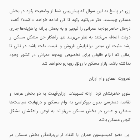
وی در پاسخ به این سوال که پیش‌بینی شما از وضعیت رکود در بخش
مسکن چیست، فکر می‌کنید رکود تا کی ادامه خواهد داشت؟ گفت:
درحال حاضر بودجه عمرانی را قیچی و به بخش یارانه یا هزینه‌ها جاری
دولت اضافه می‌کنند به نظر می‌رسد تنها راهکار حل مشکل مسکن و
رشد مثبت آن مبتنی برافزایش فروش و قیمت نفت باشد در ثانی تا
زمانی که الزام قانونی برای تخصیص بودجه عمرانی در کشور وجود
نداشته باشد، بازار مسکن با رونق روبه‌رو نخواهد شد.
ضرورت اعطای وام ارزان
علوی خاطرنشان کرد: ارائه تسهیلات ارزان‌قیمت به دو بخش عرضه و
تقاضا، دسترسی بدون بروکراسی به وام مسکن و درنهایت سیاست‌ها
منطقی و علمی در بخش مسکن می‌تواند به‌ نوعی راهگشای مشکل
کنونی مسکن باشد.
این عضو کمیسیسون عمران با انتقاد از بی‌برنامگی بخش مسکن در