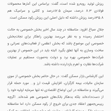
ریزش تولید روبه‌رو شده است، گفت: براساس این آمارها محصولات
فولادی 8.3 درصد، سیمان 12.5درصد و کاشی و سرامیک هم
35.8درصد ریزش داشته که دلیل اصلی این ریزش رکود مسکن است.
جلال صباغ افزود: متاسفانه در چند سال اخیر بخش خصوصی به حالت
احتضار رسیده و به نظر می‌رسد بهترین راهکار برای نجات‌بخش
خصوصی این موضوع باشد که بخش اعظمی از فعالیت‌های عمرانی و
ساخت و‌سازی به آنها تعلق بگیرد البته باید در این خصوص از بهترین
شرکت‌ها خصوصی بهره برد و دولت به‌صورت مستقیم بر عملیات
شرکت‌ها نظارت و اهرم بازدارنده داشته باشد.
این کارشناس بازار مسکن گفت: در حال حاضر بخش خصوصی از سوی
سازمان مالیات، بیمه کارگران، افزایش قیمت ارز و... مورد حمله قرار
می‌گیرند و متاسفانه در این اوضاع اقتصادی نه‌ تنها سرمایه اولیه خود را
از دست‌داده‌اند بلکه بدهکار بانک‌های خصوصی هم شده‌اند. اگرچه
رییس‌جمهور اعتقاد جدی برای خروج از رکود مسکن دارد اما متاسفانه