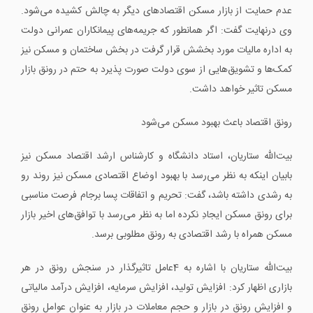
عدم‌ حمایت از بازار مسکن اقتصادهای دیگر به چالش کشیده می‌شود.
وی درنهایت گفت: اگر همانطور که جریمه‌های پیمانکاران عمرانی دولت
به اداره مالیات مورد بخشش قرار گرفت در بخش ساختمان و مسکن نیز
کمک‌ها و تشویق‌هایی از سوی دولت صورت پذیرد به حتم در رونق بازار
مسکن تاثیر خواهد داشت.
رونق اقتصاد باعث بهبود مسکن می‌شود
بیت‌الله ستاریان، استاد دانشگاه و کارشناس ارشد اقتصاد مسکن نیز
بابیان اینکه به نظر می‌رسد با بهبود اوضاع اقتصادی مسکن نیز روند رو
به رشدی داشته باشد، گفت: تحریم و اتفاقات پسا برجام فرصت مناسبی
برای رونق مسکن ایجادِ نکرده اما به نظر می‌رسد با توافق‌های اخیر بازار
مسکن همراه با رشد اقتصادی به رونق مطلوبی برسد.
بیت‌الله ستاریان با اشاره به 4عامل تاثیرگذار در سنجش رونق در هر
بازاری اظهار کرد: افزایش تولید، افزایش سرمایه، افزایش درآمد مالیاتی
و افزایش رونق در بازار و حجم معاملات در بازار به عنوان عوامل رونق