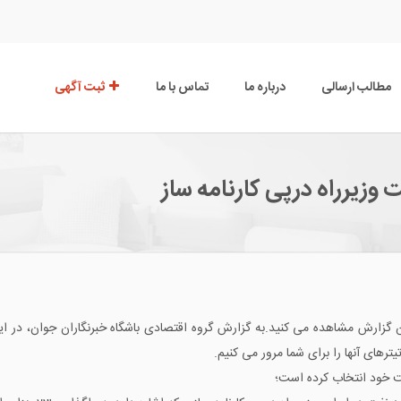
مطالب ارسالی
درباره ما
تماس با ما
ثبت آگهی
زیرراه درپی کارنامه ساز
ن گزارش مشاهده می کنید.به گزارش گروه اقتصادی باشگاه خبرنگاران جوان، در ای
های آنها را برای شما مرور می کنیم.
ت خود انتخاب کرده است؛