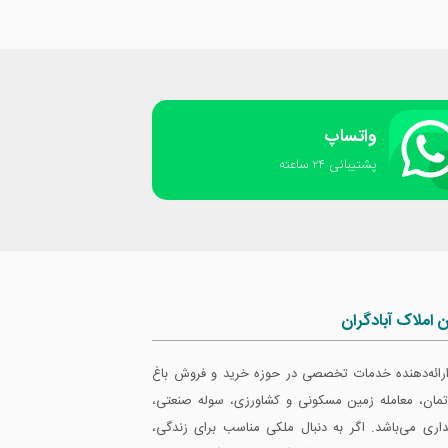
واتساپ
پشتیبانی ٢۴ ساعته
ن املاک آبادگران
 ارائه‌دهنده خدمات تخصصی در حوزه خرید و فروش باغ
ارتمان، معامله زمین مسکونی و کشاورزی، سوله صنعتی،
داری می‌باشد. اگر به دنبال ملکی مناسب برای زندگی،