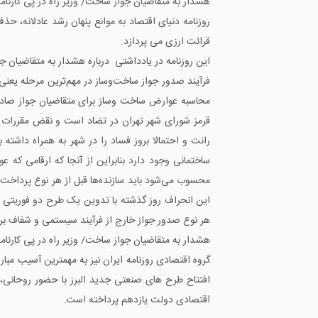
هشدار به متقاضیان جواز ساخت/ وزیر راه در پی کارنام
قرائت ارزی می پردازد.
این روزنامه در یادداشتی درباره هشدار به متقاضیان ج
فرآیند صدور جواز ساخت‌وساز در مهم‌ترین مرحله یع
محاسبه عوارض ساخت وساز برای متقاضیان جواز صادر
قرمز شورای شهر تهران در تضاد است و نقض مقررات
رانت و احتمالا بروز فساد را در شهر به همراه داشته
ساختمانی وجود دارد بنابراین از آنجا که ارقامی که 
محسوب می‌شود باید سازنده‌ها قبل از هر نوع پرداخ
این انحراف روز گذشته با تدوین یک طرح دو فوریتی بن
هر نوع صدور جواز خارج از فرآیند سیستمی و شفاف برخ
هشدار به متقاضیان جواز ساخت/ وزیر راه در پی کارنام
اقتصادی دولت یازدهم پرداخته است.