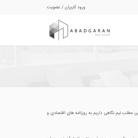
ورود کاربران
/
عضویت
ن مطلب نیم نگاهی داریم به روزنامه های اقتصادی و