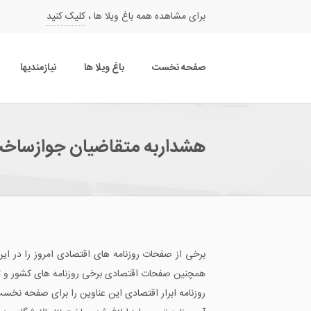
برای مشاهده همه باغ ویلا ها ،
کلیک کنید
صفحه نخست
باغ ویلا ها
نیازمندیها
هشداربه متقاضیان جوازساخت و
برخی از صفحات روزنامه های اقتصادی امروز را در ای
همچنین صفحات اقتصادی برخی روزنامه های کشور و تیتر
روزنامه ابرار اقتصادی این عناوین را برای صفحه نخس