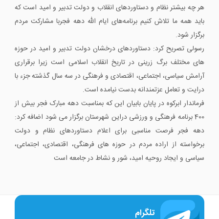
هر چه بیشتر نظام و دستاوردهای انقلاب و دولت تدبیر و امید است که
باید همه ما تلاش کنیم برنامه‌های ایام الله دهه فجربا مشارکت مردم
برگزار شود.
رسولی تصریح کرد: دستاوردهای درخشان دولت تدبیر و امید در حوزه
های مختلف برگ زرینی در تاریخ انقلاب اسلامی است زیرا برقراری
آرامش سیاسی، اجتماعی، اقتصادی و فرهنگی در سه سال گذشته جزء با
درایت و تعامل عزتمندانه بدست نیامده است.
فرماندار ابرکوه در پایان بابیان این که بمناسبت دهه مبارک فجر بیش از
400 برنامه فرهنگی و ورزشی دراین شهرستان برگزار می شود اضافه کرد:
دهه فجر فرصت مناسبی برای اعلام دستاوردهای نظام و دولت
برخواسته از اراده مردم در حوزه های فرهنگی، اقتصادی، اجتماعی،
سیاسی و ایجاد روحیه امید، شور و نشاط در جامعه است
تلگرام