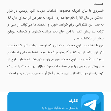
هستند.
خسروی با بیان این‌که مجموعه اقدامات دولت افق روشنی در بازار
مسکن در سال 96 را رقم خواهد زد، افزود: به نظر من از ابتدای سال 96
به بعد این شکوفایی رقم خواهد خورد و اقتصاد ما می‌تواند از دبی و
ترکیه نیز پیش افتد. با این حال باید مراقب شعارها و شایعات دوران
پیش از انتخابات بود .
وی با اشاره به طرح مسکن اجتماعی که توسط دولت آغاز شده گفت:
اگر قرار باشد از برداشتن گام‌های بزرگ بترسیم، قطعا به جایی نخواهیم
رسید. با نگاهی به طرح مسکن مهر می‌توان دریافت که همان طرح از
نظر روانی جو خوبی را بر جامعه حاکم نمود و بازار این صنعت را تحریک
کرد. به نظر من راه‌اندازی این طرح و آغاز آن تصمیم بسیار خوبی است.
تلگرام
به کانال ما در تلگرام بپیوندید.