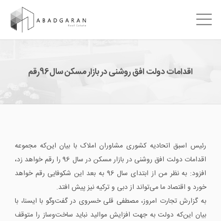
اقدامات دولت افق روشنی در بازار مسکن سال96رقم
رئیس اسبق اتحادیه کشوری مشاوران املاک با بیان این‌که مجموعه
اقدامات دولت افق روشنی در بازار مسکن در سال 96 را رقم خواهد زد،
افزود: به نظر من از ابتدای سال 96 به بعد این شکوفایی رقم خواهد
خورد و اقتصاد ما می‌تواند از دبی و ترکیه نیز پیش افتد.
به گزارش تجارت امروز، مصطفی قلی خسروی در گفت‌وگو با ایسنا، با
بیان این‌که دولت به جهت افزایش موالید نباید ساخت‌وساز را متوقف