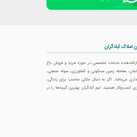
ن املاک آبادگران
 ارائه‌دهنده خدمات تخصصی در حوزه خرید و فروش باغ
ارتمان، معامله زمین مسکونی و کشاورزی، سوله صنعتی،
داری می‌باشد. اگر به دنبال ملکی مناسب برای زندگی،
ازی کسب‌وکار هستید، تیم آبادگران بهترین گزینه‌ها را در