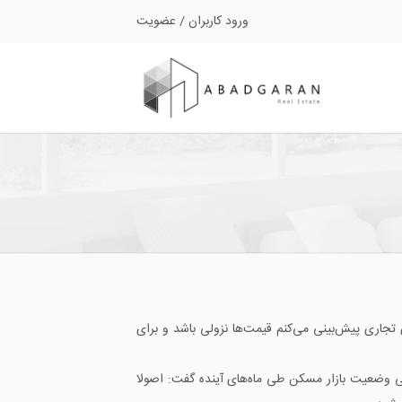
ورود کاربران
/
عضویت
جاری پیش‌بینی می‌کنم قیمت‌ها نزولی باشد و برای
ی وضعیت بازار مسکن طی ماه‌های آینده گفت: اصولا