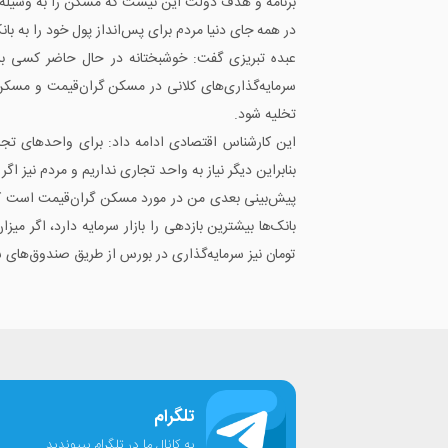
برنامه و هدف دولت این نیست که مسکن را به وسیله پس‌
در همه جای دنیا مردم برای پس‌انداز پول خود را به با
عبده تبریزی گفت: خوشبختانه در حال حاضر کسی بر
سرمایه‌گذاری‌های کلانی در مسکن گران‌قیمت و مسک
تخلیه شود.
این کارشناس اقتصادی ادامه داد: برای واحدهای تجا
بنابراین دیگر نیاز به واحد تجاری نداریم و مردم نیز اگ
پیش‌بینی بعدی من در مورد مسکن گران‌قیمت است که 
تومان نیز سرمایه‌گذاری در بورس از طریق صندوق‌های س
تلگرام
به کانال ما در تلگرام بپیوندید.