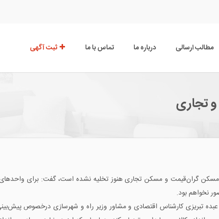
مطالب ارسالی
درباره ما
تماس با ما
ثبت آگهی
و تجاری
ت مسکن گران‌قیمت و مسکن تجاری هنوز تخلیه نشده است، گفت: برای واحدهای ت
ر نخواهم بود.
عبده تبریزی کارشناس اقتصادی و مشاور وزیر راه و شهرسازی درخصوص پیش‌بین