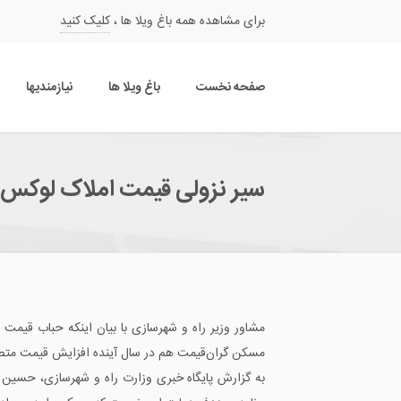
برای مشاهده همه باغ ویلا ها ،
کلیک کنید
صفحه نخست
باغ ویلا ها
نیازمندیها
سیر نزولی قیمت املاک لوکس 
مشاور وزیر راه و شهرسازی با بیان اینکه حباب قیم
مسکن گران‌قیمت هم در سال آینده افزایش قیمت متصو
به گزارش پایگاه خبری وزارت راه و شهرسازی، حسین 