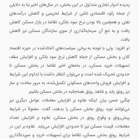
پدیده ادوار تجاری متداول در این بخش، در سال‌های اخیر بنا به دلایلی
از جمله رکود اقتصادی ناشی از شرایط تحریمی و کاهش درآمدهای
نفتی و همچنین بالا بودن نرخ سود بانکی، تقاضا در بازار مسکن کاهش
یافت و به تبع آن سرمایه‌گذاری از سوی سازندگان مسکن نیز کاهش
یافت.
او افزود: ولی با توجه به برخی سیاست‌های اتخاذ‌شده در حوزه اقتصاد
کلان و بخش مسکن از جمله کاهش نرخ سود بانکی و افزایش سقف
تسهیلات خرید مسکن، در ماه‌های اخیر تقاضا در بخش مسکن تا
حدودی تحریک شده است و می‌توان انتظار داشت با تداوم این شرایط
و افزایش فروش واحدهای مسکونی تکمیل‌شده، به مرور ساخت و ساز
نیز رونق یابد و شاهد رونق همه‌جانبه در بخش مسکن باشیم.
چگنی ضمن بیان اینکه علاوه بر افزایش معاملات عوامل دیگری نیز
می‌توانند نوید رونق بخش مسکن را بدهند، گفت: معمولاً در شرایط
پیش‌رونق و وقوع رونق در بخش مسکن، علاوه بر افزایش تعداد
معاملات، قیمت مسکن نیز تا حدودی افزایش می‌یابد. علاوه بر این در
شرایط رونق بخش مسکن، تقاضا برای تسهیلات خرید و سپرده‌گذاری