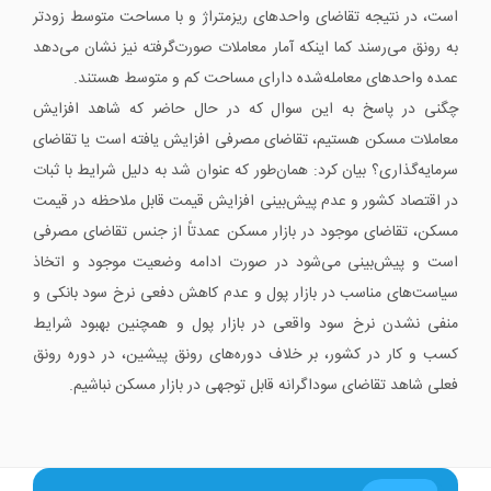
است، در نتیجه تقاضای واحدهای ریزمتراژ و با مساحت متوسط زودتر
به رونق می‌رسند کما اینکه آمار معاملات صورت‌گرفته نیز نشان می‌دهد
عمده واحدهای معامله‌شده دارای مساحت کم و متوسط هستند.
چگنی در پاسخ به این سوال که در حال حاضر که شاهد افزایش
معاملات مسکن هستیم، تقاضای مصرفی افزایش یافته است یا تقاضای
سرمایه‌گذاری؟ بیان کرد: همان‌طور که عنوان شد به دلیل شرایط با ثبات
در اقتصاد کشور و عدم پیش‌بینی افزایش قیمت قابل ملاحظه در قیمت
مسکن، تقاضای موجود در بازار مسکن عمدتاً از جنس تقاضای مصرفی
است و پیش‌بینی می‌شود در صورت ادامه وضعیت موجود و اتخاذ
سیاست‌های مناسب در بازار پول و عدم کاهش دفعی نرخ سود بانکی و
منفی نشدن نرخ سود واقعی در بازار پول و همچنین بهبود شرایط
کسب و کار در کشور، بر خلاف دوره‌های رونق پیشین، در دوره رونق
فعلی شاهد تقاضای سوداگرانه قابل توجهی در بازار مسکن نباشیم.