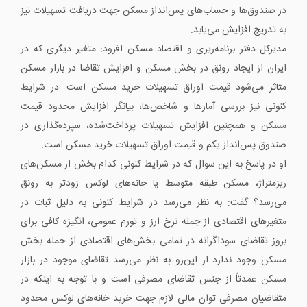
در صندوق‌ها و حساب‌های پس‌انداز مسکن جهت دریافت تسهیلات نیز
به تدریج افزایش می‌یابد.
مدیرکل دفتر برنامه‌ریزی و اقتصاد مسکن افزود: متغیر دیگری که در
ایران از ایجاد رونق در بخش مسکن و افزایش تقاضا در بازار مسکن
متاثر می‌شود قیمت اوراق تسهیلات خرید مسکن است. در شرایط
کنونی نیز بررسی آمارها و شاخص‌ها، بیانگر افزایش محدود قیمت
مسکن و همچنین افزایش تسهیلات پرداخت‌شده، سپرده‌گذاری در
صندوق پس‌انداز یکم و قیمت اوراق تسهیلات خرید مسکن است.
او در پاسخ به این سوال که در شرایط کنونی کدام بخش از مسکن‌های
ریزمتراژ، مسکن طبقه متوسط یا خانه‌های لوکس زودتر به رونق
می‌رسد؟ گفت: به نظر می‌رسد در شرایط کنونی به دلیل ثبات در
متغیرهای اقتصادی از جمله نرخ ارز و تورم عمومی، انگیزه کافی برای
بروز تقاضای سوداگرانه در تمامی بخش‌های اقتصادی از جمله بخش
مسکن وجود ندارد از این‌رو به نظر می‌رسد تقاضای موجود در بازار
مسکن عمدتاً از جنس تقاضای مصرفی است و با توجه به اینکه در
متقاضیان مصرفی توان مالی لازم جهت خرید خانه‌های لوکس محدود