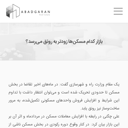
بازار کدام مسکن‌ها زودتر به رونق می‌رسد؟
یک مقام وزارت راه و شهرسازی گفت: در ماه‌های اخیر تقاضا در بخش
مسکن تا حدودی تحریک شده است و می‌توان انتظار داشت با تداوم
این شرایط و افزایش فروش واحدهای مسکونی تکمیل‌شده، به مرور
ساخت‌وساز نیز رونق یابد.
علی چگنی در رابطه با افزایش معاملات مسکن در مردادماه و اثر آن بر
این بازار بیان کرد: در کنار وقوع دوره رکودی در بخش مسکن ناشی از