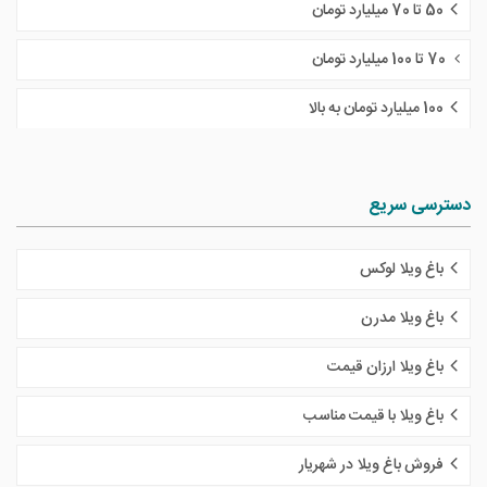
50 تا 70 میلیارد تومان
70 تا 100 میلیارد تومان
100 میلیارد تومان به بالا
دسترسی سریع
باغ ویلا لوکس
باغ ویلا مدرن
باغ ویلا ارزان قیمت
باغ ویلا با قیمت مناسب
فروش باغ ویلا در شهریار