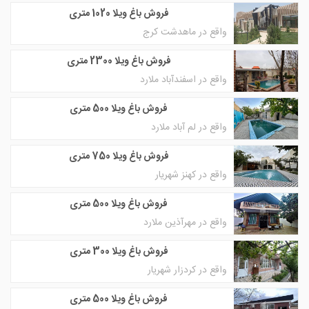
فروش باغ ویلا 1020 متری
واقع در ماهدشت کرج
فروش باغ ویلا 2300 متری
واقع در اسفندآباد ملارد
فروش باغ ویلا 500 متری
واقع در لم آباد ملارد
فروش باغ ویلا 750 متری
واقع در کهنز شهریار
فروش باغ ویلا 500 متری
واقع در مهرآذین ملارد
فروش باغ ویلا 300 متری
واقع در کردزار شهریار
فروش باغ ویلا 500 متری