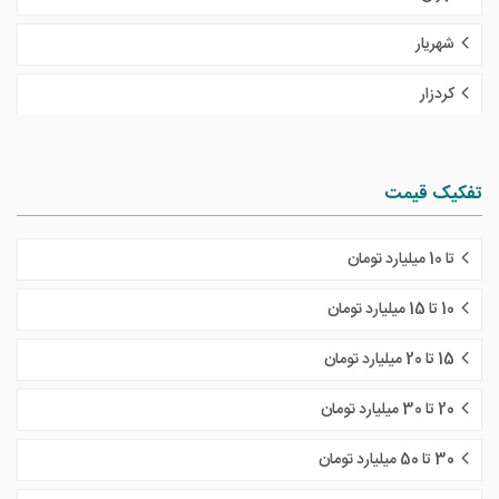
شهریار
کردزار
تفکیک قیمت
تا 10 میلیارد تومان
10 تا 15 میلیارد تومان
15 تا 20 میلیارد تومان
20 تا 30 میلیارد تومان
30 تا 50 میلیارد تومان