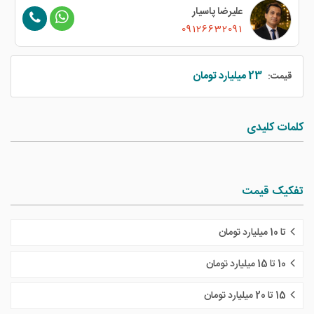
علیرضا پاسیار
09126632091
23 میلیارد تومان
قیمت:
کلمات کلیدی
تفکیک قیمت
تا 10 میلیارد تومان
10 تا 15 میلیارد تومان
15 تا 20 میلیارد تومان