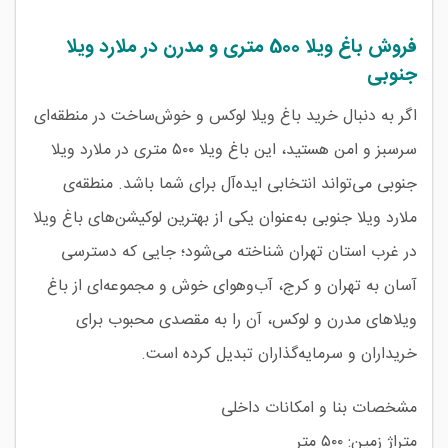
فروش باغ ویلا 500 متری و مدرن در ملارد ویلا
جنوبی
اگر به دنبال خرید باغ ویلا لوکس و خوش‌ساخت در منطقه‌ای
سرسبز و امن هستید، این باغ ویلا ۵۰۰ متری در ملارد ویلا
جنوبی می‌تواند انتخابی ایده‌آل برای شما باشد. منطقه‌ی
ملارد ویلا جنوبی به‌عنوان یکی از بهترین لوکیشن‌های باغ ویلا
در غرب استان تهران شناخته می‌شود؛ جایی که دسترسی
آسان به تهران و کرج، آب‌وهوای خوش و مجموعه‌ای از باغ
ویلاهای مدرن و لوکس، آن را به مقصدی محبوب برای
خریداران و سرمایه‌گذاران تبدیل کرده است.
مشخصات بنا و امکانات داخلی
متراژ زمین: ۵۰۰ متر