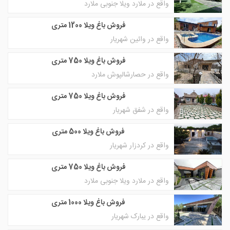
واقع در ملارد ویلا جنوبی ملارد
فروش باغ ویلا 1200 متری
واقع در وائین شهریار
فروش باغ ویلا 750 متری
واقع در حصارشالپوش ملارد
فروش باغ ویلا 750 متری
واقع در شفق شهریار
فروش باغ ویلا 500 متری
واقع در کردزار شهریار
فروش باغ ویلا 750 متری
واقع در ملارد ویلا جنوبی ملارد
فروش باغ ویلا 1000 متری
واقع در یبارک شهریار