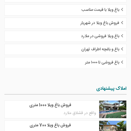
باغ ویلا با قیمت مناسب
فروش باغ ویلا در شهریار
باغ ویلا فروشی در ملارد
باغ و باغچه اطراف تهران
باغ فروشی تا ١٠٠٠ متر
املاک پیشنهادی
فروش باغ ویلا 1000 متری
واقع در قشلاق ملارد
فروش باغ ویلا 700 متری