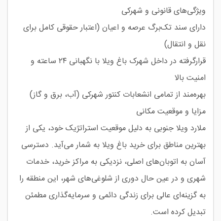
ویژگی‌های قانونی و شهرکی
دارای سند تک‌برگ عرصه و اعیان (اعتبار حقوقی کامل برای
نقل و انتقال)
قرارگرفته در داخل شهرک باغ ویلا با نگهبانی ۲۴ ساعته و
امنیت بالا
بهره‌مند از تمامی انشعابات کنتور شهرکی (آب، برق و گاز)
مزایا و موقعیت مکانی
ملارد ویلا جنوبی به دلیل موقعیت استراتژیک خود، یکی از
بهترین مناطق برای خرید باغ ویلا به شمار می‌آید. دسترسی
آسان به اتوبان‌های اصلی، نزدیکی به مراکز خرید، خدمات
شهری و در عین حال دوری از شلوغی‌های شهر، این منطقه را
به گزینه‌ای عالی برای زندگی دائمی و سرمایه‌گذاری مطمئن
تبدیل کرده است.