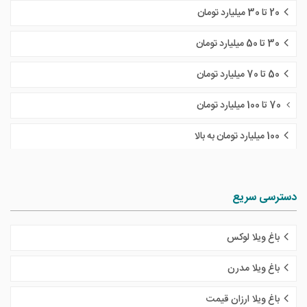
20 تا 30 میلیارد تومان
30 تا 50 میلیارد تومان
50 تا 70 میلیارد تومان
70 تا 100 میلیارد تومان
100 میلیارد تومان به بالا
دسترسی سریع
باغ ویلا لوکس
باغ ویلا مدرن
باغ ویلا ارزان قیمت