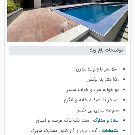
توضیحات باغ ویلا
500 متر باغ ویلا مدرن
150 متر بنا لوکس
دو خوابه هر دو خواب مستر
استخر با تصفیه خانه و آبگرم
محوطه سازی بی نظیر
اسناد و مدارک
: سند تک برگ عرصه و اعیان
انشعابات :
آب ، برق و گاز کنتور مشترک شهرک