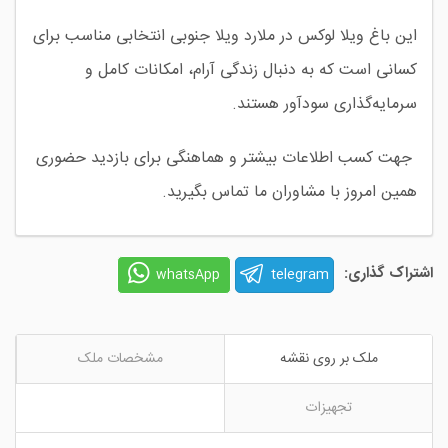
این باغ ویلا لوکس در ملارد ویلا جنوبی انتخابی مناسب برای
کسانی است که به دنبال زندگی آرام، امکانات کامل و
سرمایه‌گذاری سودآور هستند.
جهت کسب اطلاعات بیشتر و هماهنگی برای بازدید حضوری
همین امروز با مشاوران ما تماس بگیرید.
اشتراک گذاری:
telegram
whatsApp
ملک بر روی نقشه
مشخصات ملک
تجهیزات