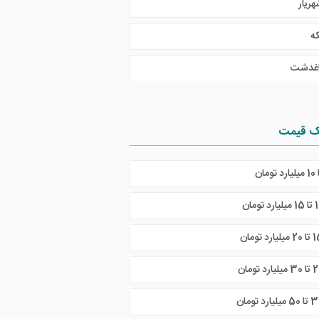
هریار
که
اغدشت
ک قیمت
ارد تومان
لیارد تومان
میلیارد تومان
میلیارد تومان
5 میلیارد تومان