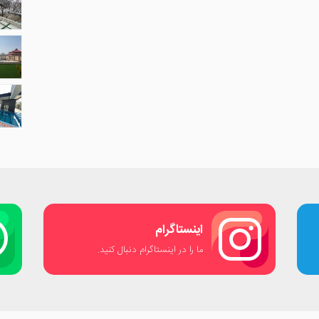
اینستاگرام
ما را در اینستاگرام دنبال کنید.