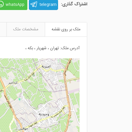
اشتراک گذاری:
telegram
whatsApp
ملک بر روی نقشه
مشخصات ملک
آدرس ملک: تهران ، شهریار ، بکه ،