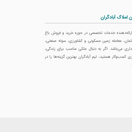
ن املاک آبادگران
 ارائه‌دهنده خدمات تخصصی در حوزه خرید و فروش باغ
ارتمان، معامله زمین مسکونی و کشاورزی، سوله صنعتی،
داری می‌باشد. اگر به دنبال ملکی مناسب برای زندگی،
ازی کسب‌وکار هستید، تیم آبادگران بهترین گزینه‌ها را در