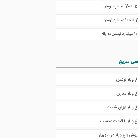
 میلیارد تومان
ارد تومان به بالا
سی سریع
اغ ویلا لوکس
اغ ویلا مدرن
غ ویلا ارزان قیمت
اغ ویلا با قیمت مناسب
روش باغ ویلا در شهریار