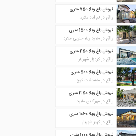
فروش باغ ویلا 750 متری
واقع در لم آباد ملارد
فروش باغ ویلا 1500 متری
واقع در ملارد ویلا جنوبی ملارد
فروش باغ ویلا 1150 متری
واقع در کردزار شهریار
فروش باغ ویلا 500 متری
واقع در ماهدشت کرج
فروش باغ ویلا 1250 متری
واقع در مهرآذین ملارد
فروش باغ ویلا 1040 متری
واقع در کهنز شهریار
فروش باغ ویلا 1000 متری