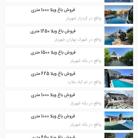
فروش باغ ویلا 1000 متری
واقع در کردزار شهریار
فروش باغ ویلا 1250 متری
واقع در شهرک بهاران شهریار
فروش باغ ویلا 1500 متری
واقع در بکه شهریار
فروش باغ ویلا 625 متری
واقع در لم آباد ملارد
فروش باغ ویلا 1000 متری
واقع در بکه شهریار
فروش باغ ویلا 1000 متری
واقع در بکه شهریار
فروش باغ ویلا 650 متری