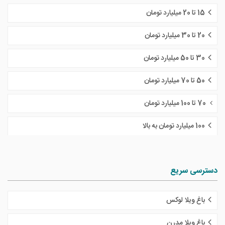
15 تا 20 میلیارد تومان
20 تا 30 میلیارد تومان
30 تا 50 میلیارد تومان
50 تا 70 میلیارد تومان
70 تا 100 میلیارد تومان
100 میلیارد تومان به بالا
دسترسی سریع
باغ ویلا لوکس
باغ ویلا مدرن