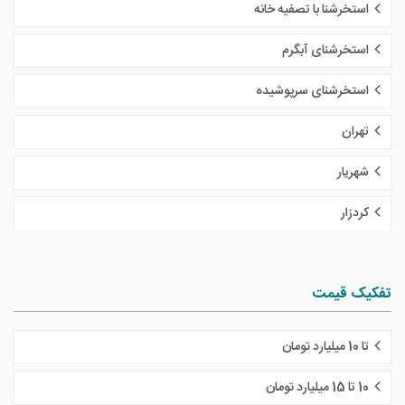
استخرشنا با تصفیه خانه
استخرشنای آبگرم
استخرشنای سرپوشیده
تهران
شهریار
کردزار
تفکیک قیمت
تا 10 میلیارد تومان
10 تا 15 میلیارد تومان