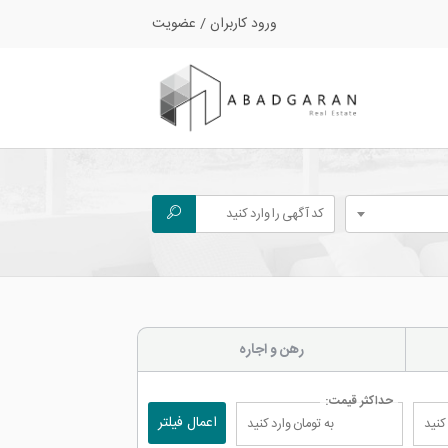
ورود کاربران
/
عضویت
رهن و اجاره
حداکثر قیمت:
اعمال فیلتر