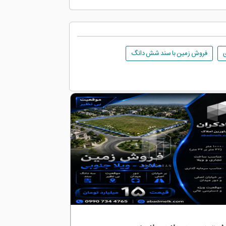
فروش زمین با سند شش دانگ