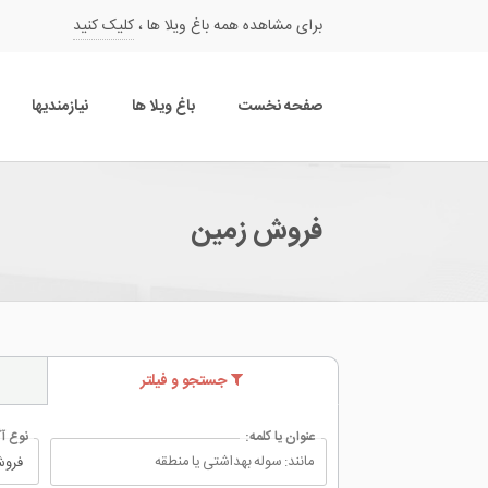
برای مشاهده همه باغ ویلا ها ،
کلیک کنید
صفحه نخست
باغ ویلا ها
نیازمندیها
فروش زمین
جستجو و فیلتر
عنوان یا کلمه:
نوع آ