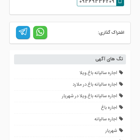
09369334209
اشتراک گذاری:
تگ های آگهی
اجاره سالیانه باغ ویلا
اجاره سالیانه باغ در ملارد
اجاره سالیانه باغ ویلا در شهریار
اجاره باغ
اجاره سالیانه
شهریار