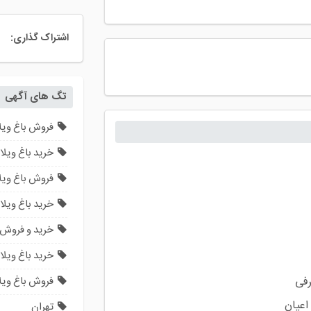
اشتراک گذاری:
تگ های آگهی
فروش باغ ویلا
خرید باغ ویلا 
فروش باغ ویلا
خرید باغ ویلا 
خرید و فروش ب
خرید باغ ویلا
فروش باغ ویل
اعیان
تهران