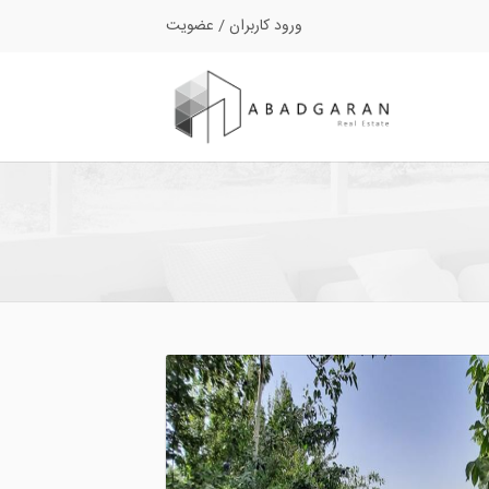
ورود کاربران
/
عضویت