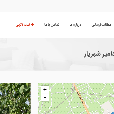
مطالب ارسالی
درباره ما
تماس با ما
ثبت آگهی
+
-