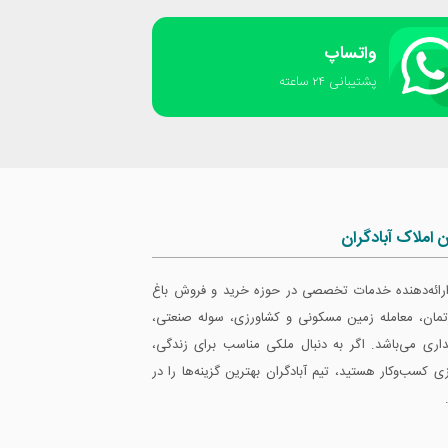
واتساپ
پشتیبانی ٢۴ ساعته
ن املاک آبادگران
 ارائه‌دهنده خدمات تخصصی در حوزه خرید و فروش باغ
ارتمان، معامله زمین مسکونی و کشاورزی، سوله صنعتی،
داری می‌باشد. اگر به دنبال ملکی مناسب برای زندگی،
ازی کسب‌وکار هستید، تیم آبادگران بهترین گزینه‌ها را در