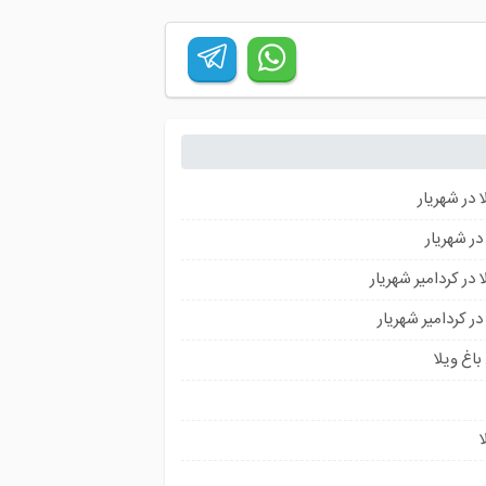
 در شهریار
در شهریار
 در کردامیر شهریار
در کردامیر شهریار
اغ ویلا
ا